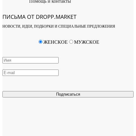
Помощь и контакты
ПИСЬМА ОТ DROPP.MARKET
НОВОСТИ, ИДЕИ, ПОДБОРКИ И СПЕЦИАЛЬНЫЕ ПРЕДЛОЖЕНИЯ
ЖЕНСКОЕ
МУЖСКОЕ
Подписаться