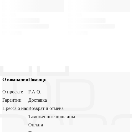
О компании
Помощь
О проекте
F.A.Q.
Гарантии
Доставка
Пресса о нас
Возврат и отмена
Таможенные пошлины
Оплата