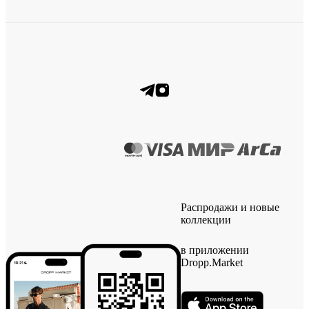
Распродажи и новые
коллекции
в приложении
Dropp.Market