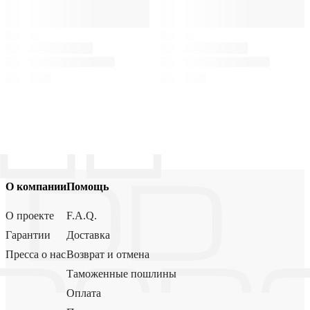
О компании
Помощь
О проекте
F.A.Q.
Гарантии
Доставка
Пресса о нас
Возврат и отмена
Таможенные пошлины
Оплата