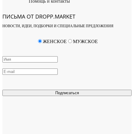
Помощь и контакты
ПИСЬМА ОТ DROPP.MARKET
НОВОСТИ, ИДЕИ, ПОДБОРКИ И СПЕЦИАЛЬНЫЕ ПРЕДЛОЖЕНИЯ
ЖЕНСКОЕ
МУЖСКОЕ
Подписаться