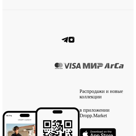
Распродажи и новые
коллекции
в приложении
Dropp.Market