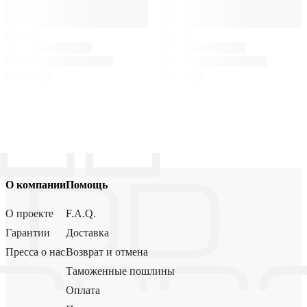
О компании
Помощь
О проекте
F.A.Q.
Гарантии
Доставка
Пресса о нас
Возврат и отмена
Таможенные пошлины
Оплата