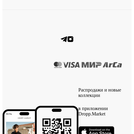
Распродажи и новые
коллекции
в приложении
Dropp.Market