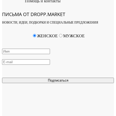
Помощь и контакты
ПИСЬМА ОТ DROPP.MARKET
НОВОСТИ, ИДЕИ, ПОДБОРКИ И СПЕЦИАЛЬНЫЕ ПРЕДЛОЖЕНИЯ
ЖЕНСКОЕ
МУЖСКОЕ
Подписаться