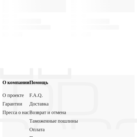
О компании
Помощь
О проекте
F.A.Q.
Гарантии
Доставка
Пресса о нас
Возврат и отмена
Таможенные пошлины
Оплата