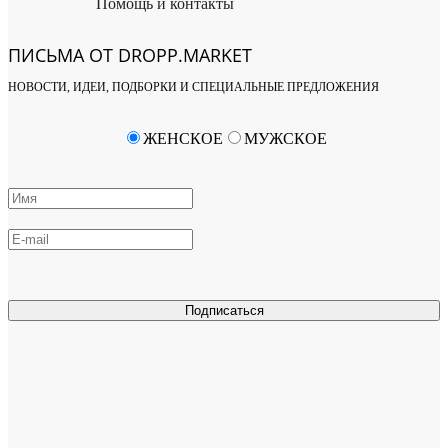
Помощь и контакты
ПИСЬМА ОТ DROPP.MARKET
НОВОСТИ, ИДЕИ, ПОДБОРКИ И СПЕЦИАЛЬНЫЕ ПРЕДЛОЖЕНИЯ
ЖЕНСКОЕ
МУЖСКОЕ
Подписаться