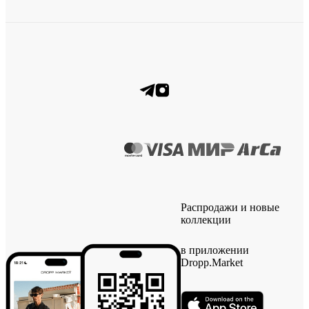
Распродажи и новые
коллекции
в приложении
Dropp.Market