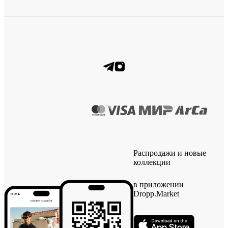
Распродажи и новые
коллекции
в приложении
Dropp.Market