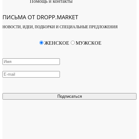
Помощь и контакты
ПИСЬМА ОТ DROPP.MARKET
НОВОСТИ, ИДЕИ, ПОДБОРКИ И СПЕЦИАЛЬНЫЕ ПРЕДЛОЖЕНИЯ
ЖЕНСКОЕ
МУЖСКОЕ
Подписаться