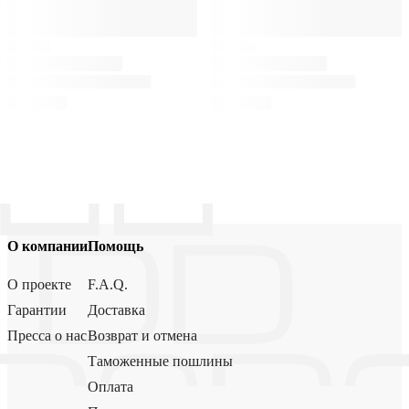
О компании
Помощь
О проекте
F.A.Q.
Гарантии
Доставка
Пресса о нас
Возврат и отмена
Таможенные пошлины
Оплата