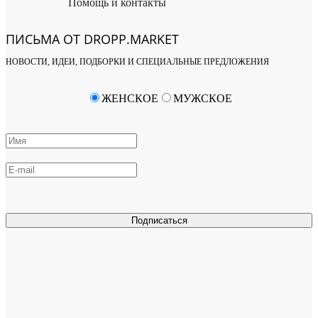
Помощь и контакты
ПИСЬМА ОТ DROPP.MARKET
НОВОСТИ, ИДЕИ, ПОДБОРКИ И СПЕЦИАЛЬНЫЕ ПРЕДЛОЖЕНИЯ
ЖЕНСКОЕ
МУЖСКОЕ
Подписаться