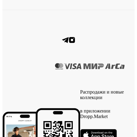
Распродажи и новые
коллекции
в приложении
Dropp.Market