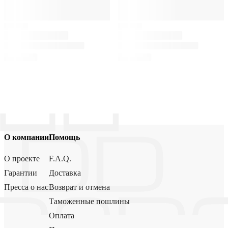
О компании
Помощь
О проекте
F.A.Q.
Гарантии
Доставка
Пресса о нас
Возврат и отмена
Таможенные пошлины
Оплата