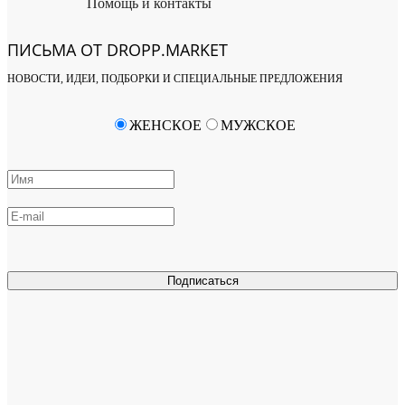
Помощь и контакты
ПИСЬМА ОТ DROPP.MARKET
НОВОСТИ, ИДЕИ, ПОДБОРКИ И СПЕЦИАЛЬНЫЕ ПРЕДЛОЖЕНИЯ
ЖЕНСКОЕ
МУЖСКОЕ
Подписаться