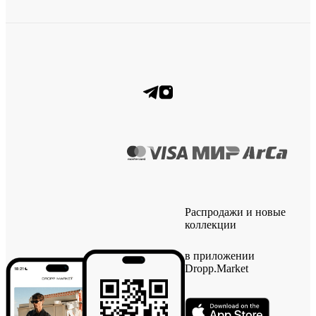
Распродажи и новые
коллекции
в приложении
Dropp.Market