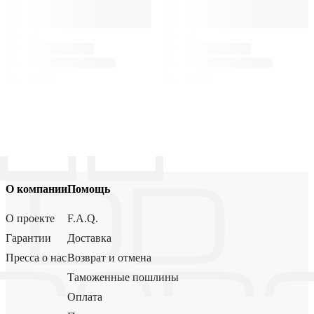
О компании
Помощь
О проекте
F.A.Q.
Гарантии
Доставка
Пресса о нас
Возврат и отмена
Таможенные пошлины
Оплата