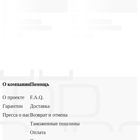
О компании
Помощь
О проекте
F.A.Q.
Гарантии
Доставка
Пресса о нас
Возврат и отмена
Таможенные пошлины
Оплата