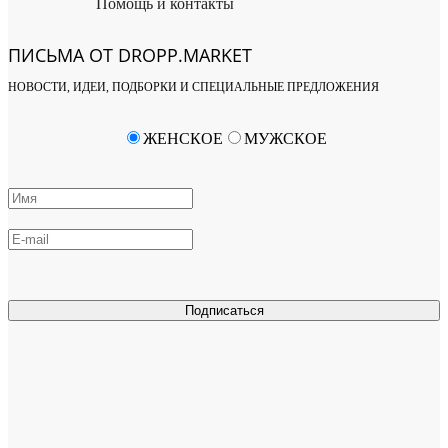
Помощь и контакты
ПИСЬМА ОТ DROPP.MARKET
НОВОСТИ, ИДЕИ, ПОДБОРКИ И СПЕЦИАЛЬНЫЕ ПРЕДЛОЖЕНИЯ
ЖЕНСКОЕ
МУЖСКОЕ
Подписаться