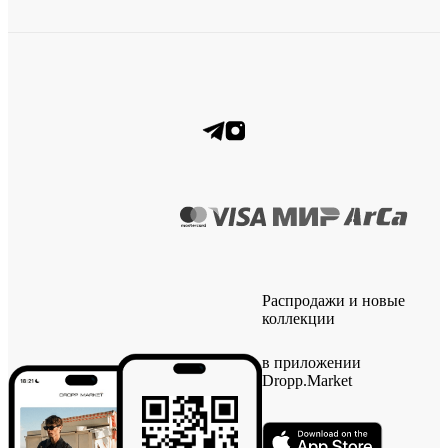
Распродажи и новые
коллекции
в приложении
Dropp.Market