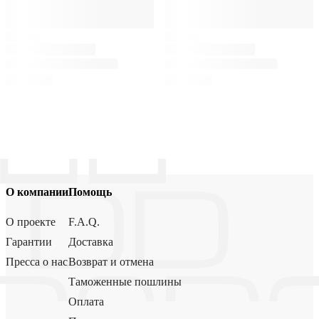
О компании
Помощь
О проекте
F.A.Q.
Гарантии
Доставка
Пресса о нас
Возврат и отмена
Таможенные пошлины
Оплата