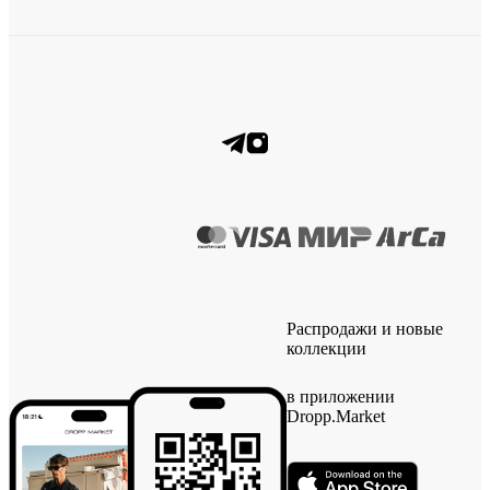
Распродажи и новые
коллекции
в приложении
Dropp.Market