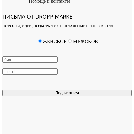
Помощь и контакты
ПИСЬМА ОТ DROPP.MARKET
НОВОСТИ, ИДЕИ, ПОДБОРКИ И СПЕЦИАЛЬНЫЕ ПРЕДЛОЖЕНИЯ
ЖЕНСКОЕ
МУЖСКОЕ
Подписаться