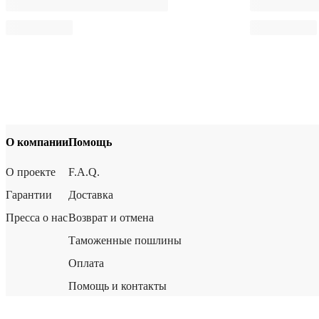
О компании
Помощь
О проекте
F.A.Q.
Гарантии
Доставка
Пресса о нас
Возврат и отмена
Таможенные пошлины
Оплата
Помощь и контакты