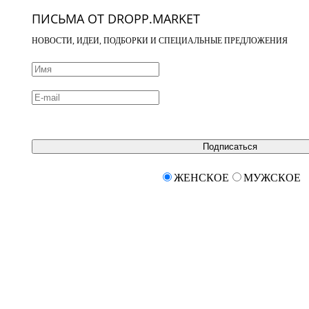
ПИСЬМА ОТ DROPP.MARKET
НОВОСТИ, ИДЕИ, ПОДБОРКИ И СПЕЦИАЛЬНЫЕ ПРЕДЛОЖЕНИЯ
Подписаться
ЖЕНСКОЕ
МУЖСКОЕ