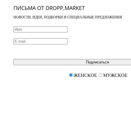
ПИСЬМА ОТ DROPP.MARKET
НОВОСТИ, ИДЕИ, ПОДБОРКИ И СПЕЦИАЛЬНЫЕ ПРЕДЛОЖЕНИЯ
Подписаться
ЖЕНСКОЕ
МУЖСКОЕ