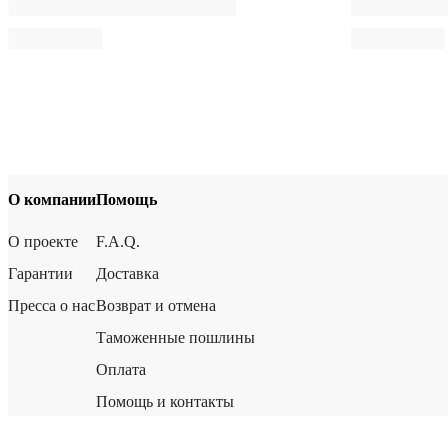
О компании
Помощь
О проекте
F.A.Q.
Гарантии
Доставка
Пресса о нас
Возврат и отмена
Таможенные пошлины
Оплата
Помощь и контакты