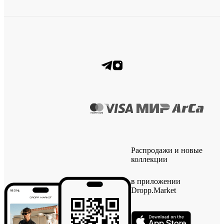
Распродажи и новые
коллекции
в приложении
Dropp.Market