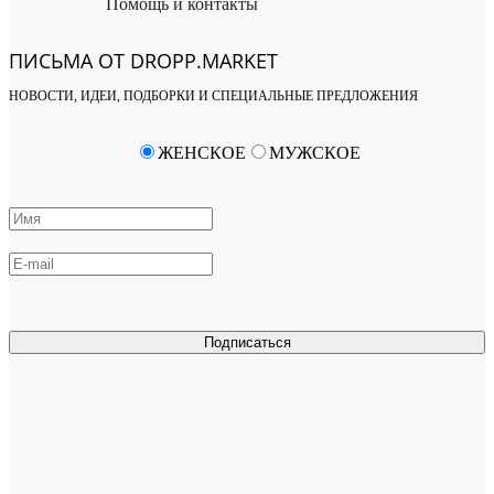
Помощь и контакты
ПИСЬМА ОТ DROPP.MARKET
НОВОСТИ, ИДЕИ, ПОДБОРКИ И СПЕЦИАЛЬНЫЕ ПРЕДЛОЖЕНИЯ
ЖЕНСКОЕ
МУЖСКОЕ
Подписаться