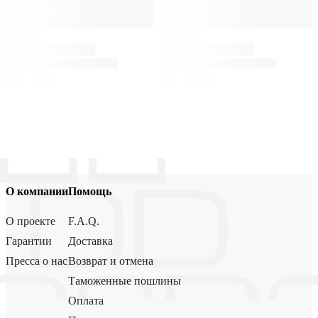
О компании
Помощь
О проекте
F.A.Q.
Гарантии
Доставка
Пресса о нас
Возврат и отмена
Таможенные пошлины
Оплата