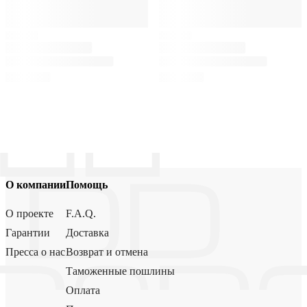
О компании
Помощь
О проекте
F.A.Q.
Гарантии
Доставка
Пресса о нас
Возврат и отмена
Таможенные пошлины
Оплата