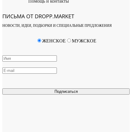
Помощь и контакты
ПИСЬМА ОТ DROPP.MARKET
НОВОСТИ, ИДЕИ, ПОДБОРКИ И СПЕЦИАЛЬНЫЕ ПРЕДЛОЖЕНИЯ
ЖЕНСКОЕ
МУЖСКОЕ
Подписаться