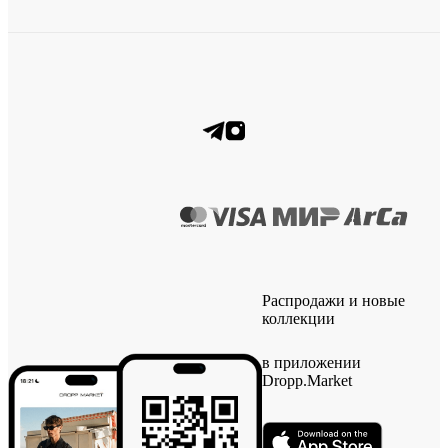
Распродажи и новые
коллекции
в приложении
Dropp.Market