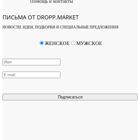
Помощь и контакты
ПИСЬМА ОТ DROPP.MARKET
НОВОСТИ, ИДЕИ, ПОДБОРКИ И СПЕЦИАЛЬНЫЕ ПРЕДЛОЖЕНИЯ
ЖЕНСКОЕ
МУЖСКОЕ
Подписаться