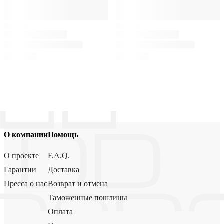
О компании
Помощь
О проекте
F.A.Q.
Гарантии
Доставка
Пресса о нас
Возврат и отмена
Таможенные пошлины
Оплата