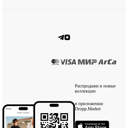
Распродажи и новые
коллекции
в приложении
Dropp.Market