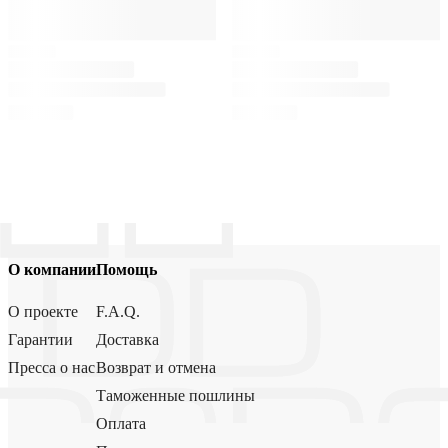
О компании
Помощь
О проекте
F.A.Q.
Гарантии
Доставка
Пресса о нас
Возврат и отмена
Таможенные пошлины
Оплата