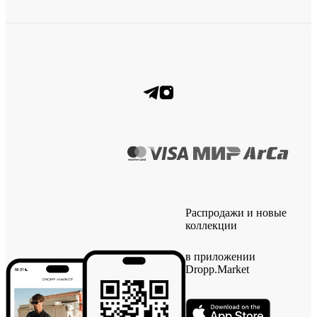
Распродажи и новые
коллекции
в приложении
Dropp.Market