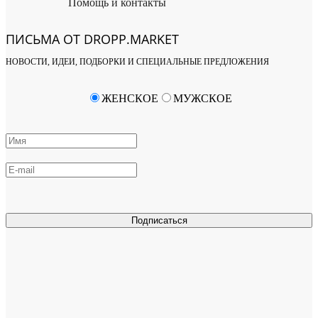
Помощь и контакты
ПИСЬМА ОТ DROPP.MARKET
НОВОСТИ, ИДЕИ, ПОДБОРКИ И СПЕЦИАЛЬНЫЕ ПРЕДЛОЖЕНИЯ
ЖЕНСКОЕ
МУЖСКОЕ
Подписаться