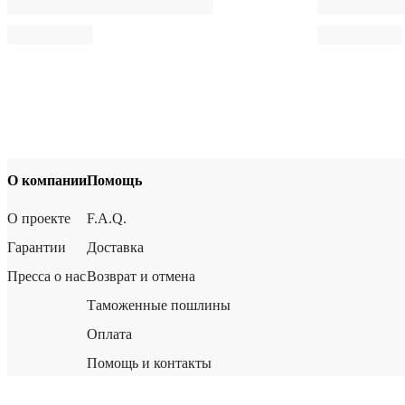
О компании
Помощь
О проекте
F.A.Q.
Гарантии
Доставка
Пресса о нас
Возврат и отмена
Таможенные пошлины
Оплата
Помощь и контакты