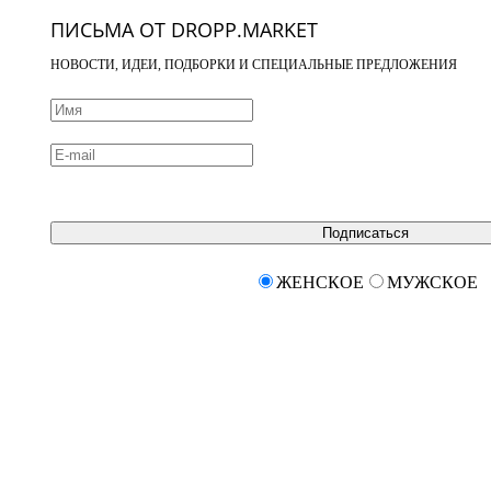
ПИСЬМА ОТ DROPP.MARKET
НОВОСТИ, ИДЕИ, ПОДБОРКИ И СПЕЦИАЛЬНЫЕ ПРЕДЛОЖЕНИЯ
Подписаться
ЖЕНСКОЕ
МУЖСКОЕ