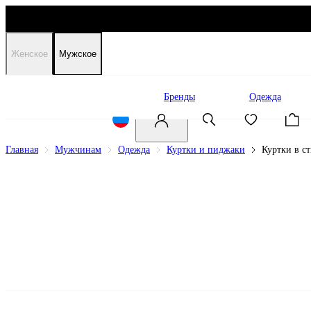
Женское
Мужское
Распродажа
Бренды
Одежда
Главная
Мужчинам
Одежда
Куртки и пиджаки
Куртки в с