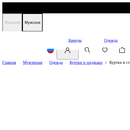
Женское
Мужское
Распродажа
Бренды
Одежда
Главная
Мужчинам
Одежда
Куртки и пиджаки
Куртки в с