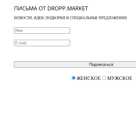
ПИСЬМА ОТ DROPP.MARKET
НОВОСТИ, ИДЕИ, ПОДБОРКИ И СПЕЦИАЛЬНЫЕ ПРЕДЛОЖЕНИЯ
Подписаться
ЖЕНСКОЕ
МУЖСКОЕ