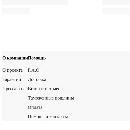
О компании
Помощь
О проекте
F.A.Q.
Гарантии
Доставка
Пресса о нас
Возврат и отмена
Таможенные пошлины
Оплата
Помощь и контакты