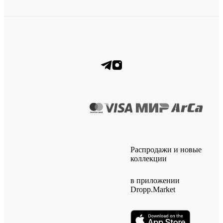
Распродажи и новые
коллекции
в приложении
Dropp.Market