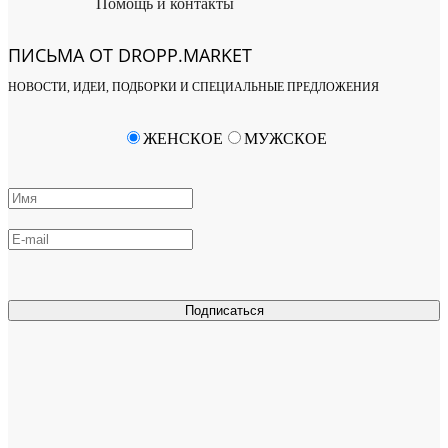
Помощь и контакты
ПИСЬМА ОТ DROPP.MARKET
НОВОСТИ, ИДЕИ, ПОДБОРКИ И СПЕЦИАЛЬНЫЕ ПРЕДЛОЖЕНИЯ
ЖЕНСКОЕ
МУЖСКОЕ
Подписаться