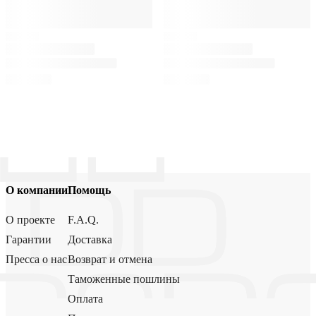
О компании
Помощь
О проекте
F.A.Q.
Гарантии
Доставка
Пресса о нас
Возврат и отмена
Таможенные пошлины
Оплата