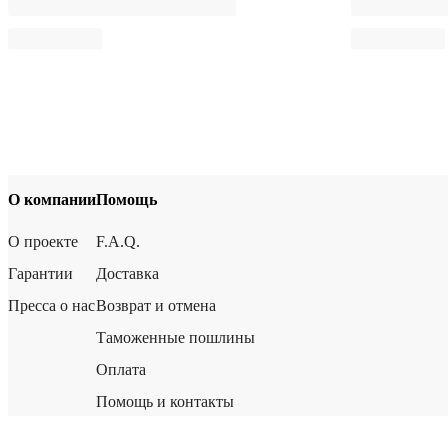
О компании
Помощь
О проекте
F.A.Q.
Гарантии
Доставка
Пресса о нас
Возврат и отмена
Таможенные пошлины
Оплата
Помощь и контакты