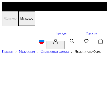
Женское
Мужское
Распродажа
Бренды
Одежда
Главная
Мужчинам
Спортивная одежда
Лыжи и сноуборд