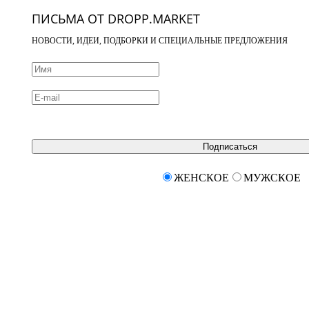
ПИСЬМА ОТ DROPP.MARKET
НОВОСТИ, ИДЕИ, ПОДБОРКИ И СПЕЦИАЛЬНЫЕ ПРЕДЛОЖЕНИЯ
Подписаться
ЖЕНСКОЕ
МУЖСКОЕ