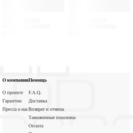
О компании
Помощь
О проекте
F.A.Q.
Гарантии
Доставка
Пресса о нас
Возврат и отмена
Таможенные пошлины
Оплата