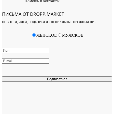
Помощь и контакты
ПИСЬМА ОТ DROPP.MARKET
НОВОСТИ, ИДЕИ, ПОДБОРКИ И СПЕЦИАЛЬНЫЕ ПРЕДЛОЖЕНИЯ
ЖЕНСКОЕ
МУЖСКОЕ
Подписаться