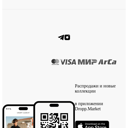
Распродажи и новые
коллекции
в приложении
Dropp.Market