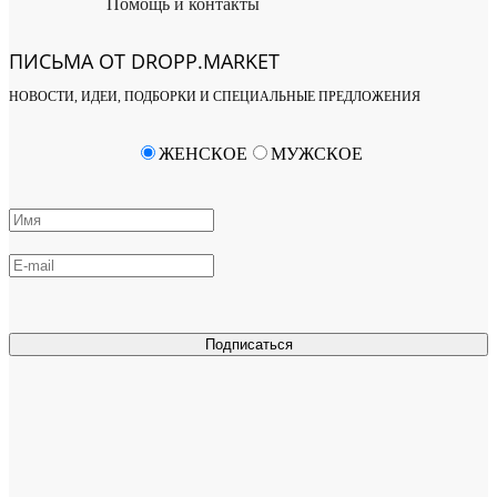
Помощь и контакты
ПИСЬМА ОТ DROPP.MARKET
НОВОСТИ, ИДЕИ, ПОДБОРКИ И СПЕЦИАЛЬНЫЕ ПРЕДЛОЖЕНИЯ
ЖЕНСКОЕ
МУЖСКОЕ
Подписаться