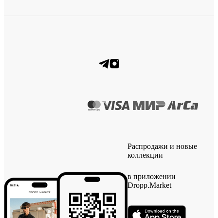
Распродажи и новые
коллекции
в приложении
Dropp.Market