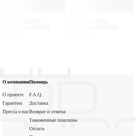
О компании
Помощь
О проекте
F.A.Q.
Гарантии
Доставка
Пресса о нас
Возврат и отмена
Таможенные пошлины
Оплата