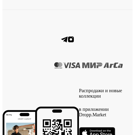
Распродажи и новые
коллекции
в приложении
Dropp.Market