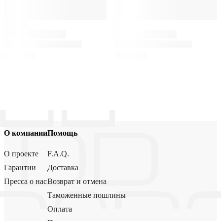
О компании
Помощь
О проекте
F.A.Q.
Гарантии
Доставка
Пресса о нас
Возврат и отмена
Таможенные пошлины
Оплата