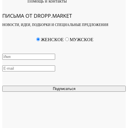
Помощь и контакты
ПИСЬМА ОТ DROPP.MARKET
НОВОСТИ, ИДЕИ, ПОДБОРКИ И СПЕЦИАЛЬНЫЕ ПРЕДЛОЖЕНИЯ
ЖЕНСКОЕ
МУЖСКОЕ
Подписаться