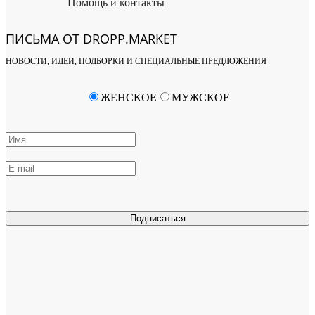
Помощь и контакты
ПИСЬМА ОТ DROPP.MARKET
НОВОСТИ, ИДЕИ, ПОДБОРКИ И СПЕЦИАЛЬНЫЕ ПРЕДЛОЖЕНИЯ
ЖЕНСКОЕ
МУЖСКОЕ
Подписаться