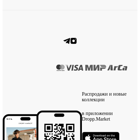
Распродажи и новые
коллекции
в приложении
Dropp.Market