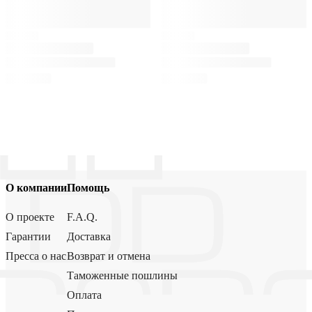
О компании
Помощь
О проекте
F.A.Q.
Гарантии
Доставка
Пресса о нас
Возврат и отмена
Таможенные пошлины
Оплата