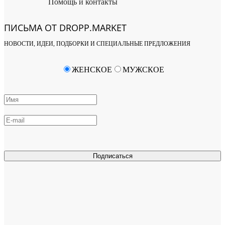
Помощь и контакты
ПИСЬМА ОТ DROPP.MARKET
НОВОСТИ, ИДЕИ, ПОДБОРКИ И СПЕЦИАЛЬНЫЕ ПРЕДЛОЖЕНИЯ
ЖЕНСКОЕ
МУЖСКОЕ
Подписаться