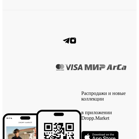
Распродажи и новые
коллекции
в приложении
Dropp.Market