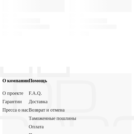
О компании
Помощь
О проекте
F.A.Q.
Гарантии
Доставка
Пресса о нас
Возврат и отмена
Таможенные пошлины
Оплата