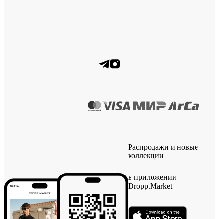
Распродажи и новые
коллекции
в приложении
Dropp.Market