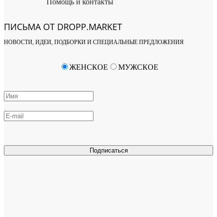
Помощь и контакты
ПИСЬМА ОТ DROPP.MARKET
НОВОСТИ, ИДЕИ, ПОДБОРКИ И СПЕЦИАЛЬНЫЕ ПРЕДЛОЖЕНИЯ
ЖЕНСКОЕ
МУЖСКОЕ
Подписаться