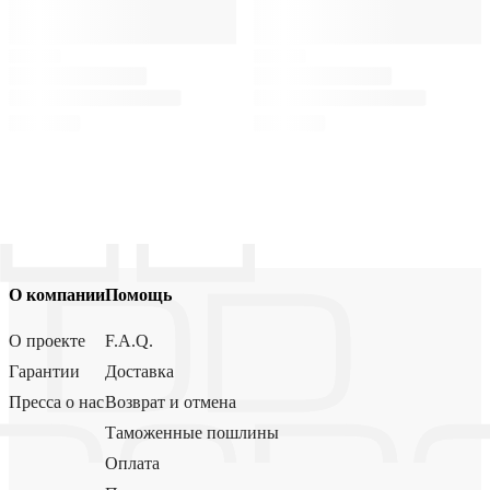
О компании
Помощь
О проекте
F.A.Q.
Гарантии
Доставка
Пресса о нас
Возврат и отмена
Таможенные пошлины
Оплата