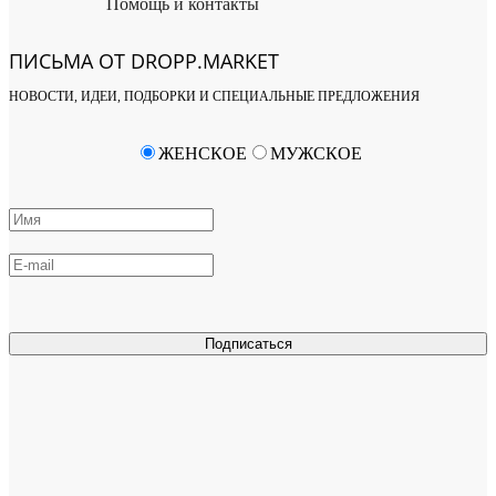
Помощь и контакты
ПИСЬМА ОТ DROPP.MARKET
НОВОСТИ, ИДЕИ, ПОДБОРКИ И СПЕЦИАЛЬНЫЕ ПРЕДЛОЖЕНИЯ
ЖЕНСКОЕ
МУЖСКОЕ
Подписаться