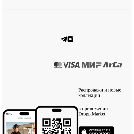
Распродажи и новые
коллекции
в приложении
Dropp.Market