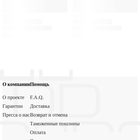
О компании
Помощь
О проекте
F.A.Q.
Гарантии
Доставка
Пресса о нас
Возврат и отмена
Таможенные пошлины
Оплата