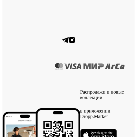
Распродажи и новые
коллекции
в приложении
Dropp.Market