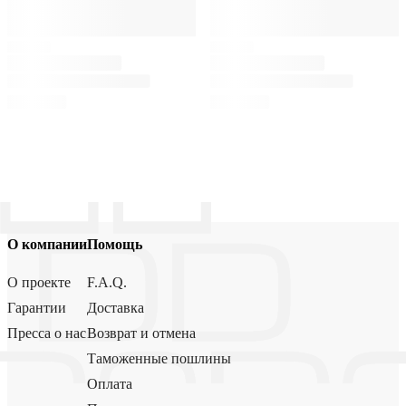
О компании
Помощь
О проекте
F.A.Q.
Гарантии
Доставка
Пресса о нас
Возврат и отмена
Таможенные пошлины
Оплата