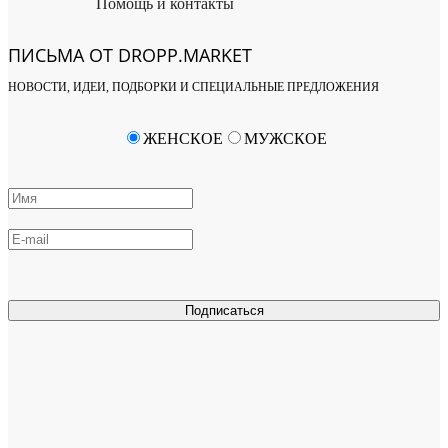
Помощь и контакты
ПИСЬМА ОТ DROPP.MARKET
НОВОСТИ, ИДЕИ, ПОДБОРКИ И СПЕЦИАЛЬНЫЕ ПРЕДЛОЖЕНИЯ
ЖЕНСКОЕ
МУЖСКОЕ
Подписаться