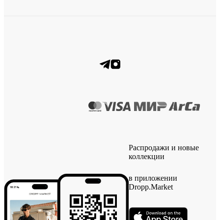
Распродажи и новые
коллекции
в приложении
Dropp.Market