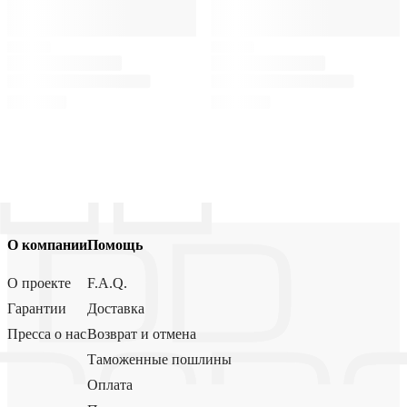
О компании
Помощь
О проекте
F.A.Q.
Гарантии
Доставка
Пресса о нас
Возврат и отмена
Таможенные пошлины
Оплата