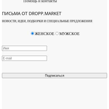
Помощь и контакты
ПИСЬМА ОТ DROPP.MARKET
НОВОСТИ, ИДЕИ, ПОДБОРКИ И СПЕЦИАЛЬНЫЕ ПРЕДЛОЖЕНИЯ
ЖЕНСКОЕ
МУЖСКОЕ
Подписаться