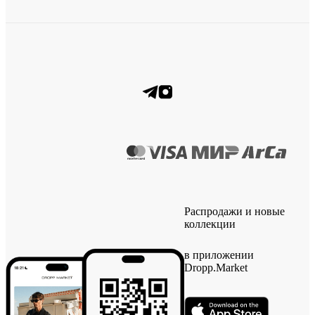
Распродажи и новые
коллекции
в приложении
Dropp.Market