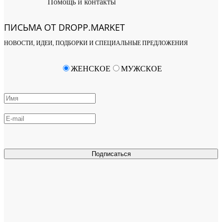
Помощь и контакты
ПИСЬМА ОТ DROPP.MARKET
НОВОСТИ, ИДЕИ, ПОДБОРКИ И СПЕЦИАЛЬНЫЕ ПРЕДЛОЖЕНИЯ
ЖЕНСКОЕ
МУЖСКОЕ
Подписаться