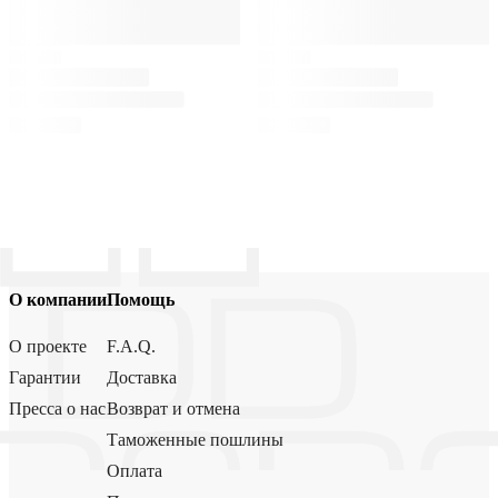
О компании
Помощь
О проекте
F.A.Q.
Гарантии
Доставка
Пресса о нас
Возврат и отмена
Таможенные пошлины
Оплата