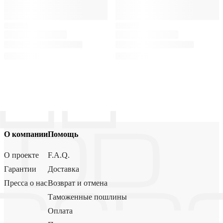
О компании
Помощь
О проекте
F.A.Q.
Гарантии
Доставка
Пресса о нас
Возврат и отмена
Таможенные пошлины
Оплата