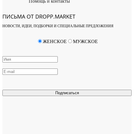
Помощь и контакты
ПИСЬМА ОТ DROPP.MARKET
НОВОСТИ, ИДЕИ, ПОДБОРКИ И СПЕЦИАЛЬНЫЕ ПРЕДЛОЖЕНИЯ
ЖЕНСКОЕ
МУЖСКОЕ
Подписаться