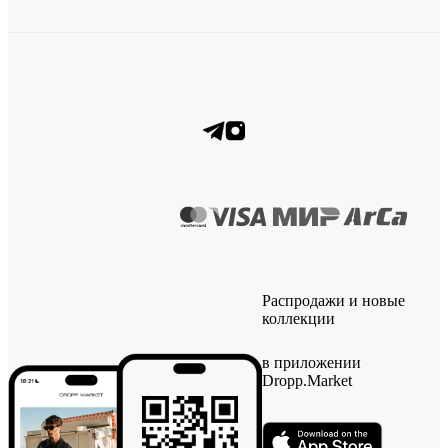
Распродажи и новые
коллекции
в приложении
Dropp.Market