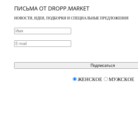
ПИСЬМА ОТ DROPP.MARKET
НОВОСТИ, ИДЕИ, ПОДБОРКИ И СПЕЦИАЛЬНЫЕ ПРЕДЛОЖЕНИЯ
Подписаться
ЖЕНСКОЕ
МУЖСКОЕ