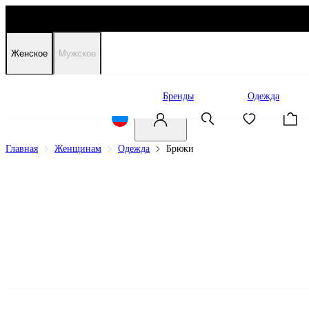
Женское
Мужское
Распродажа
Бренды
Одежда
Главная
Женщинам
Одежда
Брюки