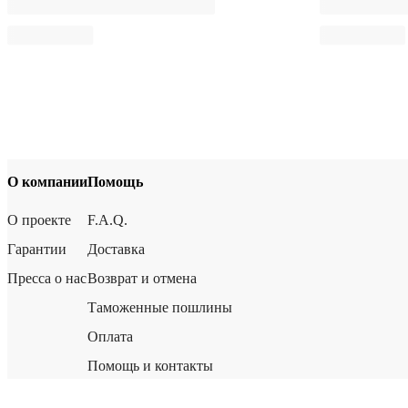
О компании
Помощь
О проекте
F.A.Q.
Гарантии
Доставка
Пресса о нас
Возврат и отмена
Таможенные пошлины
Оплата
Помощь и контакты