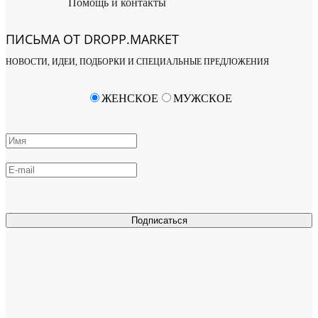
Помощь и контакты
ПИСЬМА ОТ DROPP.MARKET
НОВОСТИ, ИДЕИ, ПОДБОРКИ И СПЕЦИАЛЬНЫЕ ПРЕДЛОЖЕНИЯ
ЖЕНСКОЕ
МУЖСКОЕ
Подписаться