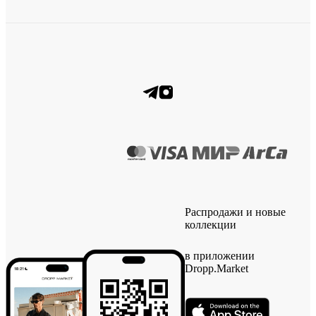
Распродажи и новые
коллекции
в приложении
Dropp.Market