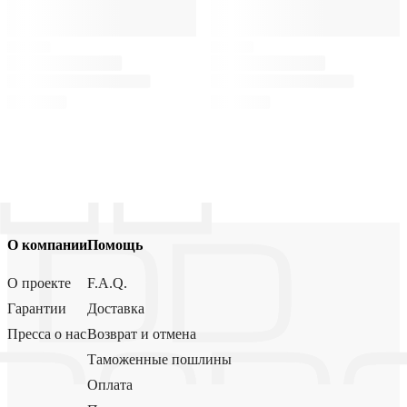
О компании
Помощь
О проекте
F.A.Q.
Гарантии
Доставка
Пресса о нас
Возврат и отмена
Таможенные пошлины
Оплата