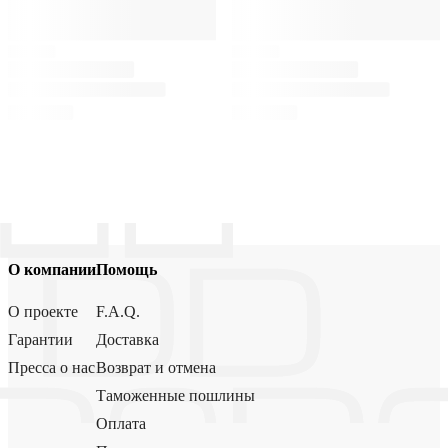
О компании
Помощь
О проекте
F.A.Q.
Гарантии
Доставка
Пресса о нас
Возврат и отмена
Таможенные пошлины
Оплата