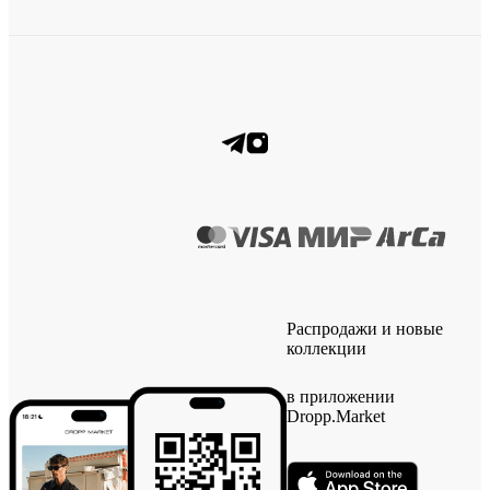
Распродажи и новые
коллекции
в приложении
Dropp.Market