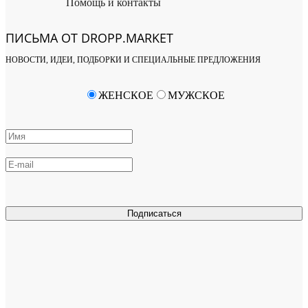
Помощь и контакты
ПИСЬМА ОТ DROPP.MARKET
НОВОСТИ, ИДЕИ, ПОДБОРКИ И СПЕЦИАЛЬНЫЕ ПРЕДЛОЖЕНИЯ
ЖЕНСКОЕ
МУЖСКОЕ
Подписаться