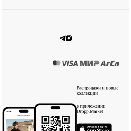
Распродажи и новые
коллекции
в приложении
Dropp.Market