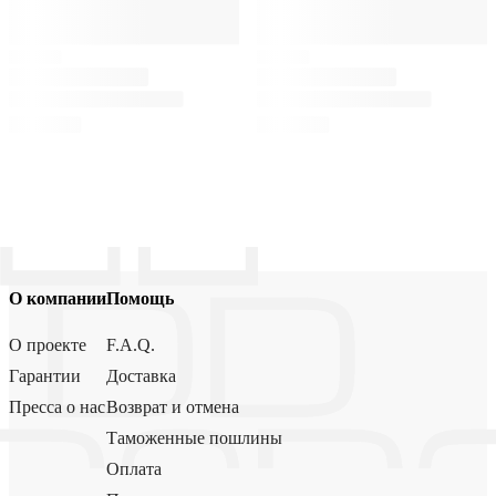
О компании
Помощь
О проекте
F.A.Q.
Гарантии
Доставка
Пресса о нас
Возврат и отмена
Таможенные пошлины
Оплата