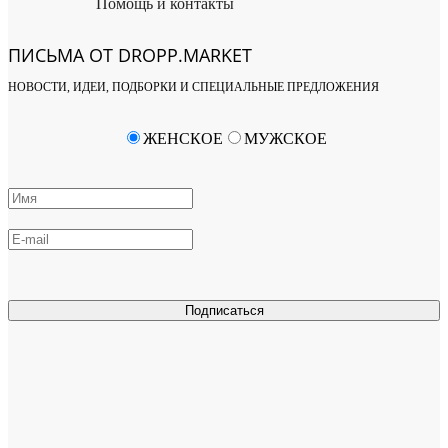
Помощь и контакты
ПИСЬМА ОТ DROPP.MARKET
НОВОСТИ, ИДЕИ, ПОДБОРКИ И СПЕЦИАЛЬНЫЕ ПРЕДЛОЖЕНИЯ
ЖЕНСКОЕ
МУЖСКОЕ
Подписаться