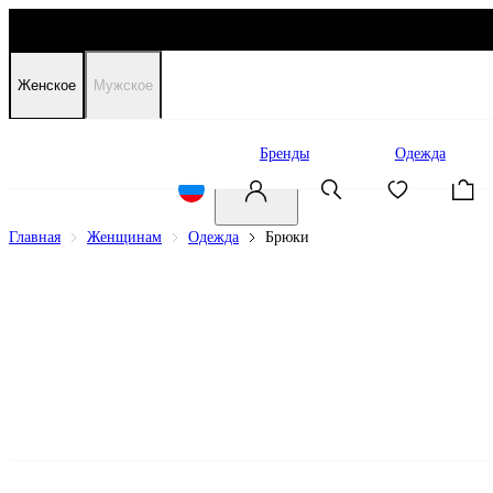
Женское
Мужское
Распродажа
Бренды
Одежда
Главная
Женщинам
Одежда
Брюки