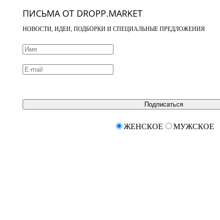
ПИСЬМА ОТ DROPP.MARKET
НОВОСТИ, ИДЕИ, ПОДБОРКИ И СПЕЦИАЛЬНЫЕ ПРЕДЛОЖЕНИЯ
Подписаться
ЖЕНСКОЕ
МУЖСКОЕ