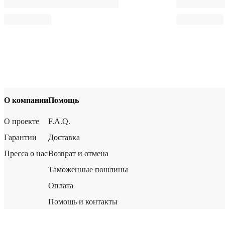
О компании
Помощь
О проекте
F.A.Q.
Гарантии
Доставка
Пресса о нас
Возврат и отмена
Таможенные пошлины
Оплата
Помощь и контакты