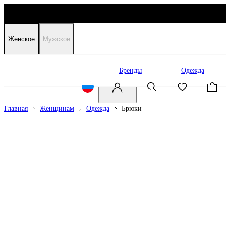
Женское
Мужское
Распродажа
Бренды
Одежда
Главная
Женщинам
Одежда
Брюки