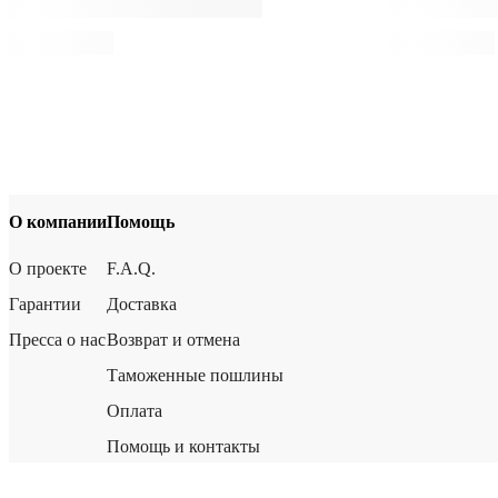
О компании
Помощь
О проекте
F.A.Q.
Гарантии
Доставка
Пресса о нас
Возврат и отмена
Таможенные пошлины
Оплата
Помощь и контакты