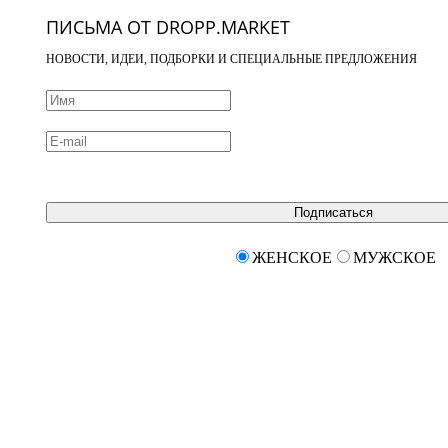
ПИСЬМА ОТ DROPP.MARKET
НОВОСТИ, ИДЕИ, ПОДБОРКИ И СПЕЦИАЛЬНЫЕ ПРЕДЛОЖЕНИЯ
Подписаться
ЖЕНСКОЕ
МУЖСКОЕ