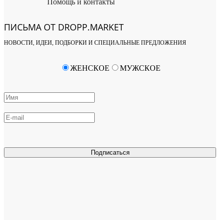
Помощь и контакты
ПИСЬМА ОТ DROPP.MARKET
НОВОСТИ, ИДЕИ, ПОДБОРКИ И СПЕЦИАЛЬНЫЕ ПРЕДЛОЖЕНИЯ
ЖЕНСКОЕ
МУЖСКОЕ
Подписаться