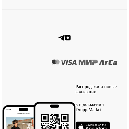
Распродажи и новые
коллекции
в приложении
Dropp.Market