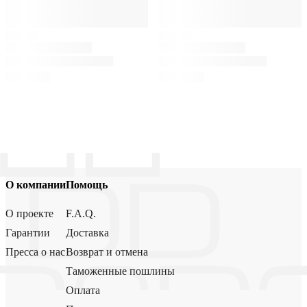
О компании
Помощь
О проекте
F.A.Q.
Гарантии
Доставка
Пресса о нас
Возврат и отмена
Таможенные пошлины
Оплата