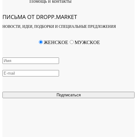
Помощь и контакты
ПИСЬМА ОТ DROPP.MARKET
НОВОСТИ, ИДЕИ, ПОДБОРКИ И СПЕЦИАЛЬНЫЕ ПРЕДЛОЖЕНИЯ
ЖЕНСКОЕ
МУЖСКОЕ
Подписаться