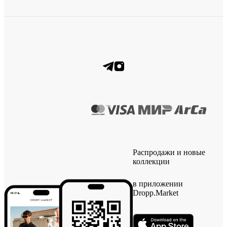
Распродажи и новые
коллекции
в приложении
Dropp.Market