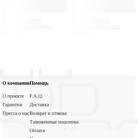
О компании
Помощь
О проекте
F.A.Q.
Гарантии
Доставка
Пресса о нас
Возврат и отмена
Таможенные пошлины
Оплата