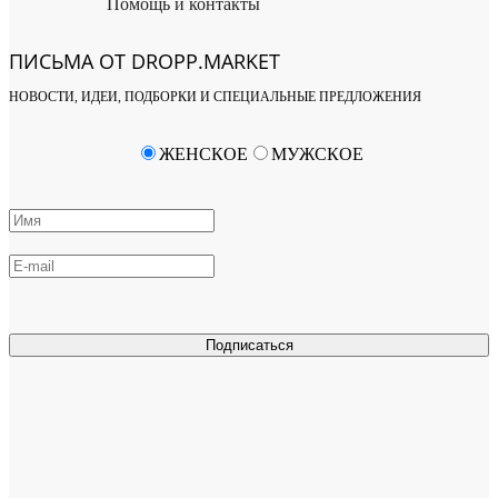
Помощь и контакты
ПИСЬМА ОТ DROPP.MARKET
НОВОСТИ, ИДЕИ, ПОДБОРКИ И СПЕЦИАЛЬНЫЕ ПРЕДЛОЖЕНИЯ
ЖЕНСКОЕ
МУЖСКОЕ
Подписаться