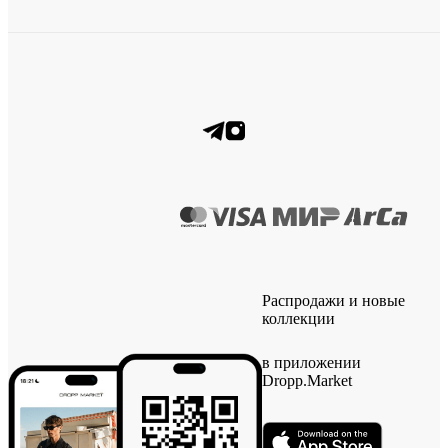
Распродажи и новые
коллекции
в приложении
Dropp.Market