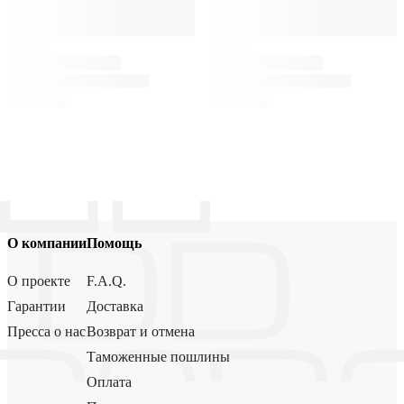
О компании
Помощь
О проекте
F.A.Q.
Гарантии
Доставка
Пресса о нас
Возврат и отмена
Таможенные пошлины
Оплата