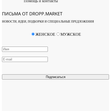
Помощь и контакты
ПИСЬМА ОТ DROPP.MARKET
НОВОСТИ, ИДЕИ, ПОДБОРКИ И СПЕЦИАЛЬНЫЕ ПРЕДЛОЖЕНИЯ
ЖЕНСКОЕ
МУЖСКОЕ
Подписаться