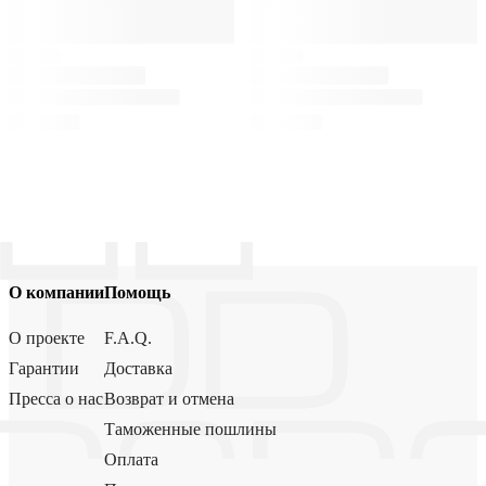
О компании
Помощь
О проекте
F.A.Q.
Гарантии
Доставка
Пресса о нас
Возврат и отмена
Таможенные пошлины
Оплата