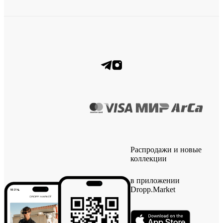
Распродажи и новые
коллекции
в приложении
Dropp.Market