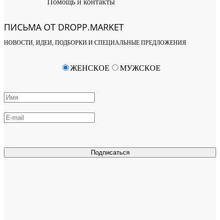
Помощь и контакты
ПИСЬМА ОТ DROPP.MARKET
НОВОСТИ, ИДЕИ, ПОДБОРКИ И СПЕЦИАЛЬНЫЕ ПРЕДЛОЖЕНИЯ
ЖЕНСКОЕ
МУЖСКОЕ
Подписаться