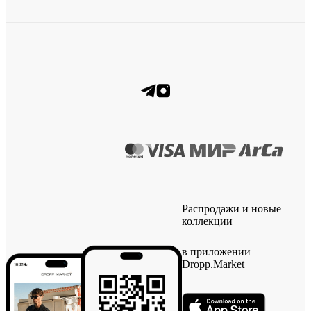
Распродажи и новые
коллекции
в приложении
Dropp.Market