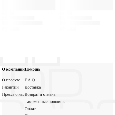
О компании
Помощь
О проекте
F.A.Q.
Гарантии
Доставка
Пресса о нас
Возврат и отмена
Таможенные пошлины
Оплата