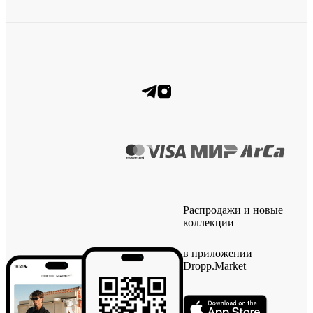
Распродажи и новые
коллекции
в приложении
Dropp.Market