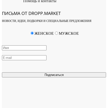
Помощь и контакты
ПИСЬМА ОТ DROPP.MARKET
НОВОСТИ, ИДЕИ, ПОДБОРКИ И СПЕЦИАЛЬНЫЕ ПРЕДЛОЖЕНИЯ
ЖЕНСКОЕ
МУЖСКОЕ
Подписаться