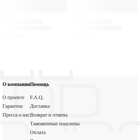
О компании
Помощь
О проекте
F.A.Q.
Гарантии
Доставка
Пресса о нас
Возврат и отмена
Таможенные пошлины
Оплата