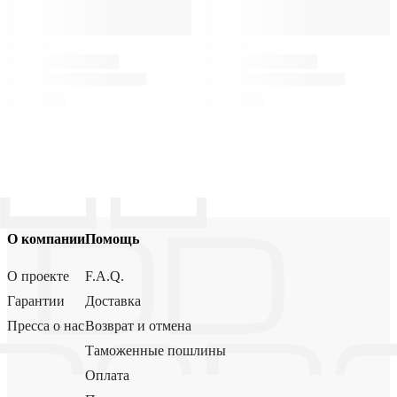
О компании
Помощь
О проекте
F.A.Q.
Гарантии
Доставка
Пресса о нас
Возврат и отмена
Таможенные пошлины
Оплата