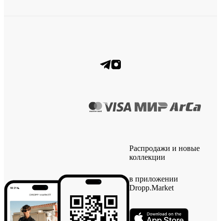
Распродажи и новые
коллекции
в приложении
Dropp.Market