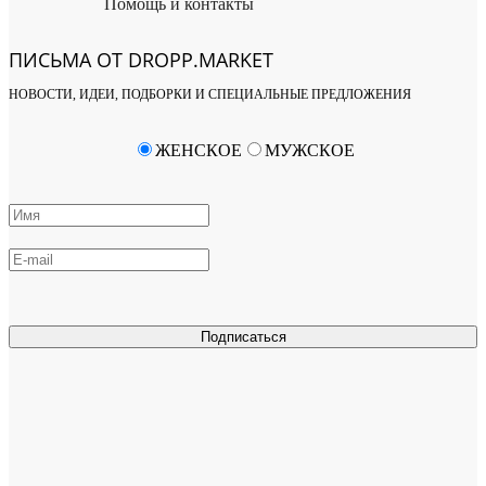
Помощь и контакты
ПИСЬМА ОТ DROPP.MARKET
НОВОСТИ, ИДЕИ, ПОДБОРКИ И СПЕЦИАЛЬНЫЕ ПРЕДЛОЖЕНИЯ
ЖЕНСКОЕ
МУЖСКОЕ
Подписаться