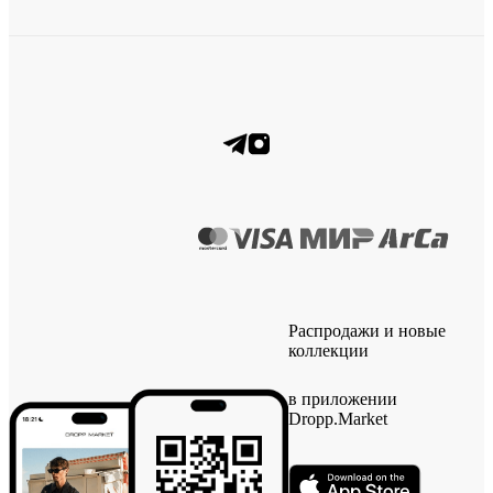
Распродажи и новые
коллекции
в приложении
Dropp.Market