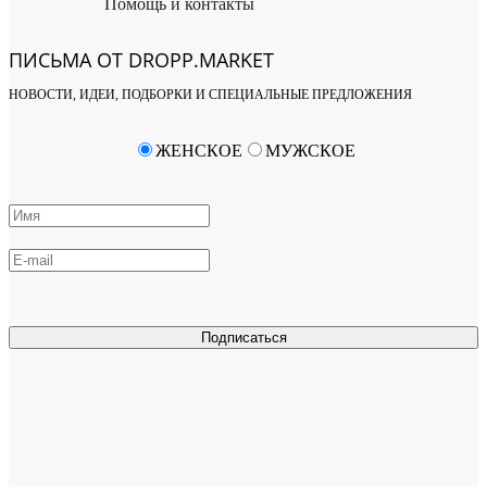
Помощь и контакты
ПИСЬМА ОТ DROPP.MARKET
НОВОСТИ, ИДЕИ, ПОДБОРКИ И СПЕЦИАЛЬНЫЕ ПРЕДЛОЖЕНИЯ
ЖЕНСКОЕ
МУЖСКОЕ
Подписаться