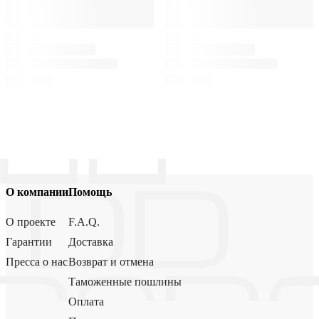
О компании
Помощь
О проекте
F.A.Q.
Гарантии
Доставка
Пресса о нас
Возврат и отмена
Таможенные пошлины
Оплата