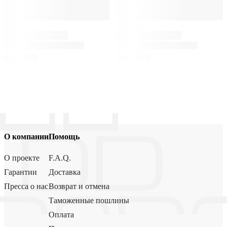
О компании
Помощь
О проекте
F.A.Q.
Гарантии
Доставка
Пресса о нас
Возврат и отмена
Таможенные пошлины
Оплата