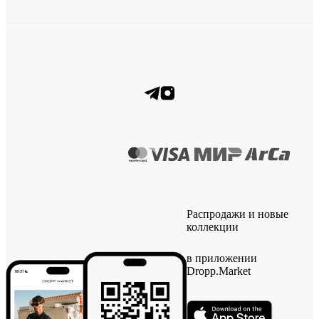
Распродажи и новые
коллекции
в приложении
Dropp.Market