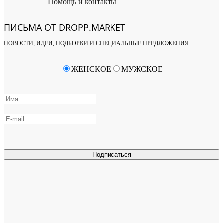
Помощь и контакты
ПИСЬМА ОТ DROPP.MARKET
НОВОСТИ, ИДЕИ, ПОДБОРКИ И СПЕЦИАЛЬНЫЕ ПРЕДЛОЖЕНИЯ
ЖЕНСКОЕ
МУЖСКОЕ
Подписаться