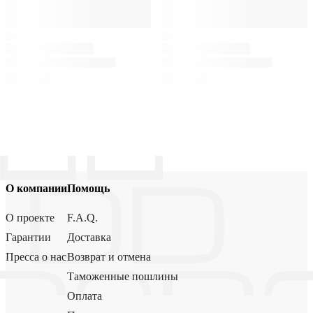
О компании
Помощь
О проекте
F.A.Q.
Гарантии
Доставка
Пресса о нас
Возврат и отмена
Таможенные пошлины
Оплата