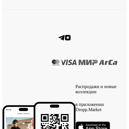
Распродажи и новые
коллекции
в приложении
Dropp.Market