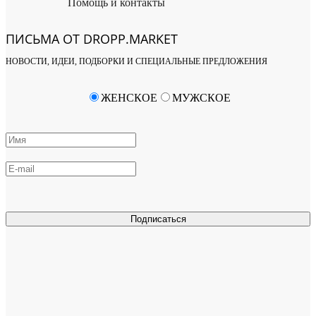
Помощь и контакты
ПИСЬМА ОТ DROPP.MARKET
НОВОСТИ, ИДЕИ, ПОДБОРКИ И СПЕЦИАЛЬНЫЕ ПРЕДЛОЖЕНИЯ
ЖЕНСКОЕ
МУЖСКОЕ
Подписаться