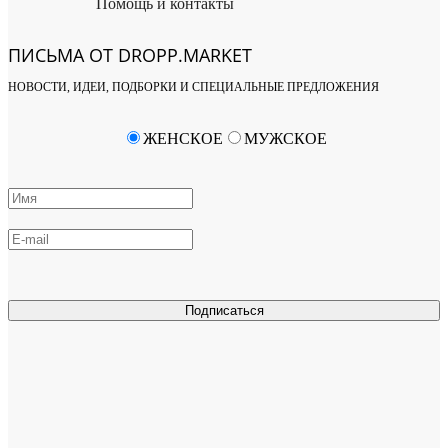
Помощь и контакты
ПИСЬМА ОТ DROPP.MARKET
НОВОСТИ, ИДЕИ, ПОДБОРКИ И СПЕЦИАЛЬНЫЕ ПРЕДЛОЖЕНИЯ
ЖЕНСКОЕ
МУЖСКОЕ
Подписаться