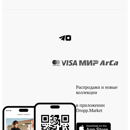
Распродажи и новые
коллекции
в приложении
Dropp.Market