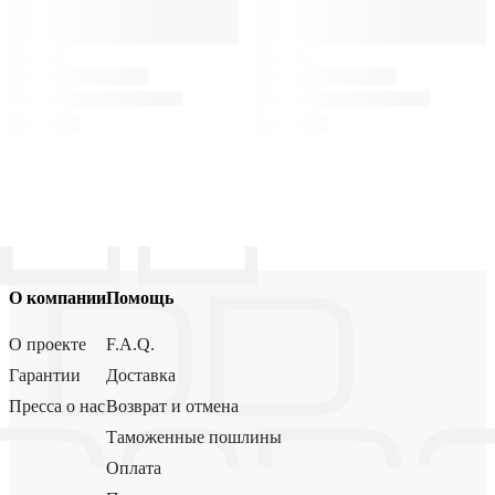
О компании
Помощь
О проекте
F.A.Q.
Гарантии
Доставка
Пресса о нас
Возврат и отмена
Таможенные пошлины
Оплата