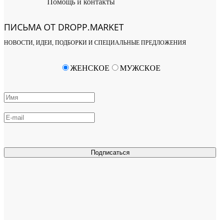
Помощь и контакты
ПИСЬМА ОТ DROPP.MARKET
НОВОСТИ, ИДЕИ, ПОДБОРКИ И СПЕЦИАЛЬНЫЕ ПРЕДЛОЖЕНИЯ
ЖЕНСКОЕ
МУЖСКОЕ
Подписаться