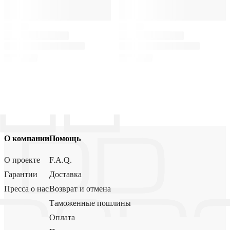
О компании
Помощь
О проекте
F.A.Q.
Гарантии
Доставка
Пресса о нас
Возврат и отмена
Таможенные пошлины
Оплата