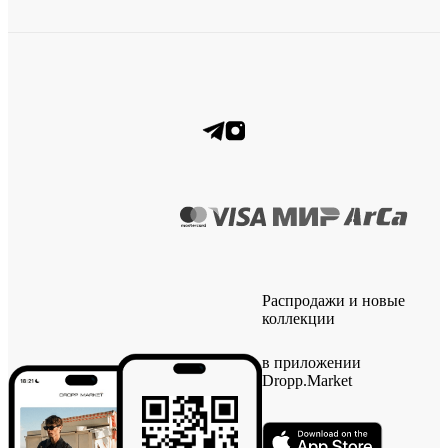
Распродажи и новые
коллекции
в приложении
Dropp.Market