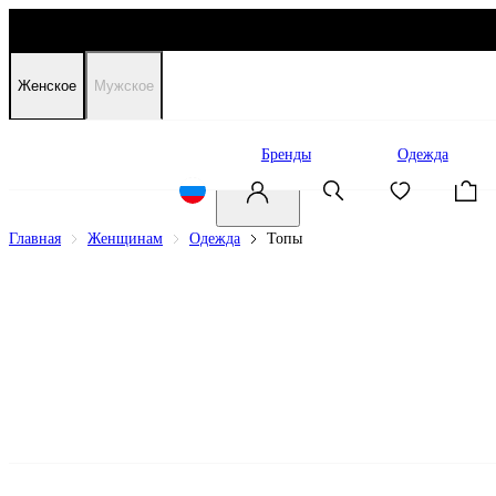
Женское
Мужское
Распродажа
Бренды
Одежда
Главная
Женщинам
Одежда
Топы