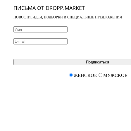
ПИСЬМА ОТ DROPP.MARKET
НОВОСТИ, ИДЕИ, ПОДБОРКИ И СПЕЦИАЛЬНЫЕ ПРЕДЛОЖЕНИЯ
Подписаться
ЖЕНСКОЕ
МУЖСКОЕ