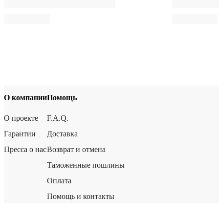
О компании
Помощь
О проекте
F.A.Q.
Гарантии
Доставка
Пресса о нас
Возврат и отмена
Таможенные пошлины
Оплата
Помощь и контакты