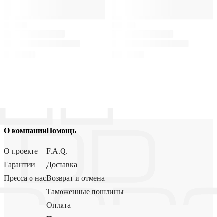
О компании
Помощь
О проекте
F.A.Q.
Гарантии
Доставка
Пресса о нас
Возврат и отмена
Таможенные пошлины
Оплата