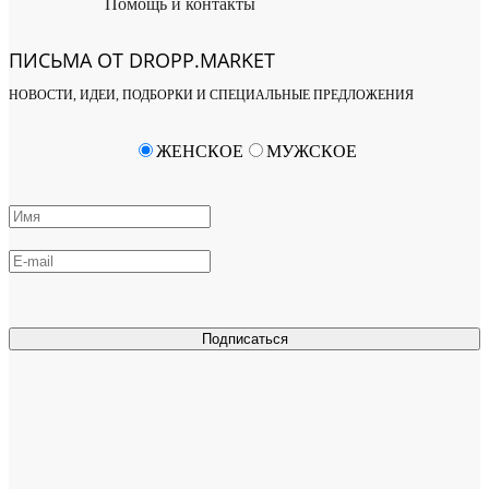
Помощь и контакты
ПИСЬМА ОТ DROPP.MARKET
НОВОСТИ, ИДЕИ, ПОДБОРКИ И СПЕЦИАЛЬНЫЕ ПРЕДЛОЖЕНИЯ
ЖЕНСКОЕ
МУЖСКОЕ
Подписаться