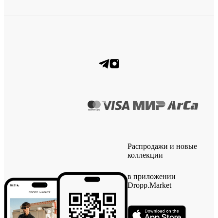
Распродажи и новые
коллекции
в приложении
Dropp.Market